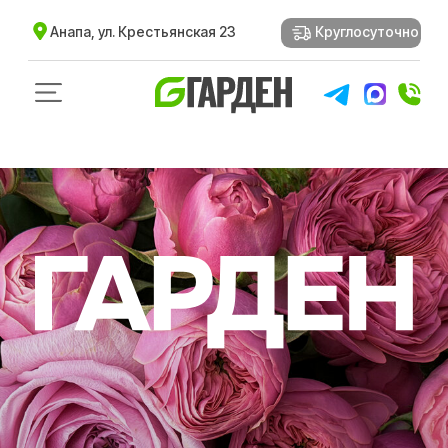
Анапа, ул. Крестьянская 23
Круглосуточно