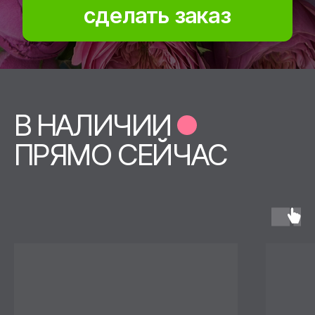
СКИДКИ ДНЯ
БУКЕТЫ ГИГАНТЫ