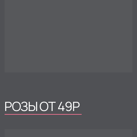
ХРИЗАНТЕМЫ