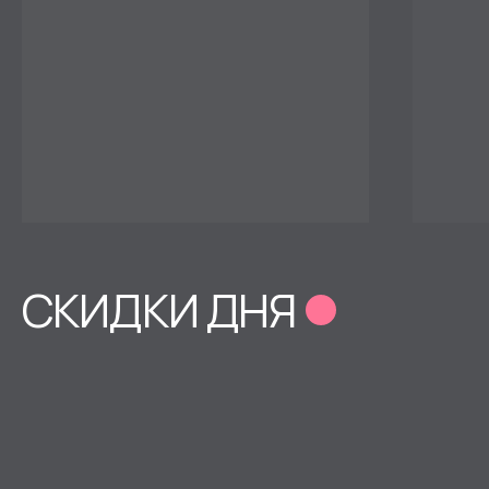
БУКЕТЫ ДО 4000