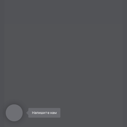
Напишите нам