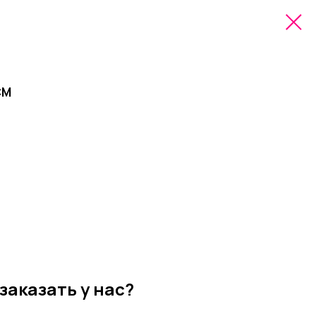
СМ
заказать у нас?