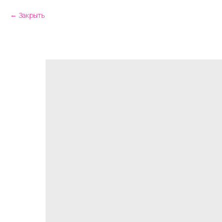
Закрыть