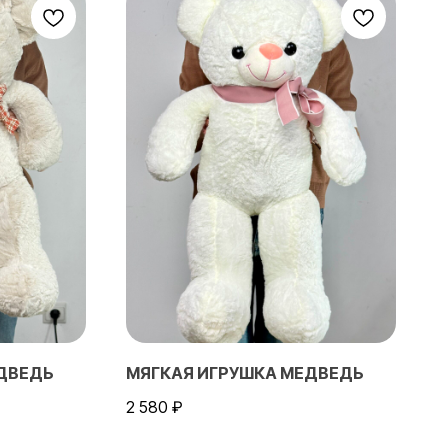
ДВЕДЬ
МЯГКАЯ ИГРУШКА МЕДВЕДЬ
2 580
₽