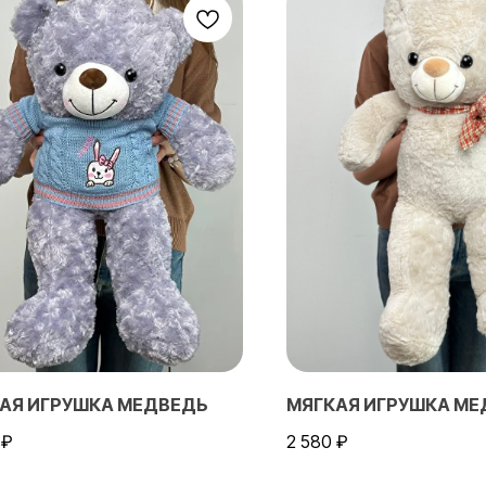
АЯ ИГРУШКА МЕДВЕДЬ
МЯГКАЯ ИГРУШКА МЕ
₽
2 580
₽