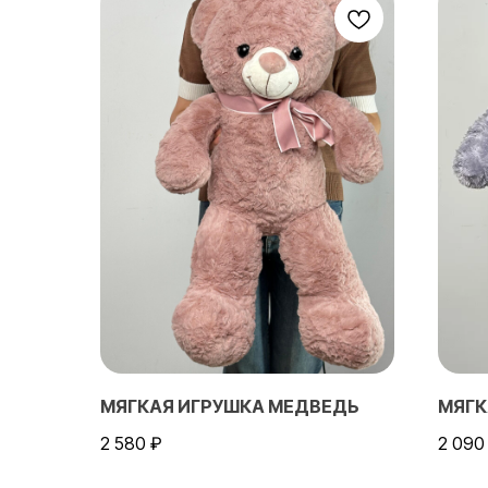
МЯГКАЯ ИГРУШКА МЕДВЕДЬ
МЯГК
2 580
₽
2 090