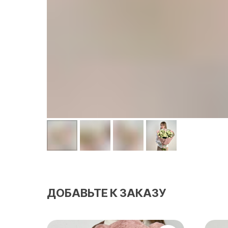
ДОБАВЬТЕ К ЗАКАЗУ