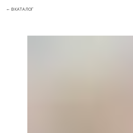
В КАТАЛОГ