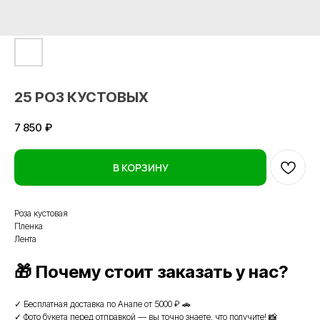
25 РОЗ КУСТОВЫХ
7 850
₽
В КОРЗИНУ
Роза кустовая
Пленка
Лента
🎁 Почему стоит заказать у нас?
✓ Бесплатная доставка по Анапе от 5000 ₽ 🚗
✓ Фото букета перед отправкой — вы точно знаете, что получите! 📸