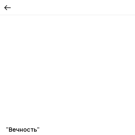
"Вечность"